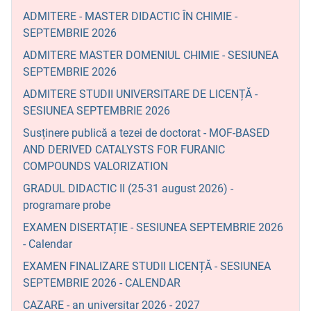
ADMITERE - MASTER DIDACTIC ÎN CHIMIE -
SEPTEMBRIE 2026
ADMITERE MASTER DOMENIUL CHIMIE - SESIUNEA
SEPTEMBRIE 2026
ADMITERE STUDII UNIVERSITARE DE LICENȚĂ -
SESIUNEA SEPTEMBRIE 2026
Susținere publică a tezei de doctorat - MOF-BASED
AND DERIVED CATALYSTS FOR FURANIC
COMPOUNDS VALORIZATION
GRADUL DIDACTIC II (25-31 august 2026) -
programare probe
EXAMEN DISERTAȚIE - SESIUNEA SEPTEMBRIE 2026
- Calendar
EXAMEN FINALIZARE STUDII LICENȚĂ - SESIUNEA
SEPTEMBRIE 2026 - CALENDAR
CAZARE - an universitar 2026 - 2027