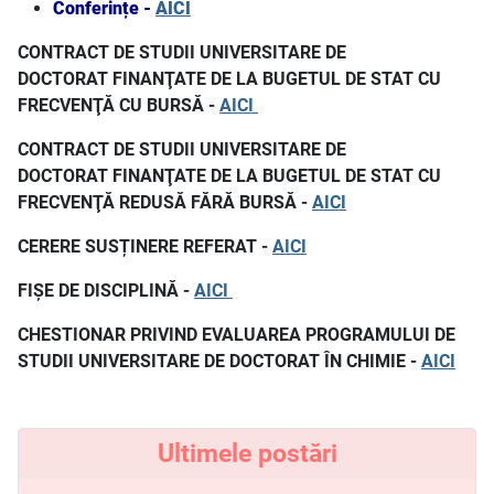
Conferințe -
AICI
CONTRACT DE STUDII UNIVERSITARE DE
DOCTORAT FINANŢATE DE LA BUGETUL DE STAT CU
FRECVENŢĂ CU BURSĂ -
AICI
CONTRACT DE STUDII UNIVERSITARE DE
DOCTORAT FINANŢATE DE LA BUGETUL DE STAT CU
FRECVENŢĂ REDUSĂ FĂRĂ BURSĂ -
AICI
CERERE SUSȚINERE REFERAT -
AICI
FIȘE DE DISCIPLINĂ -
AICI
CHESTIONAR PRIVIND EVALUAREA PROGRAMULUI DE
STUDII UNIVERSITARE DE DOCTORAT ÎN CHIMIE -
AICI
Ultimele postări