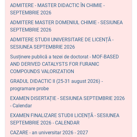
ADMITERE - MASTER DIDACTIC ÎN CHIMIE -
SEPTEMBRIE 2026
ADMITERE MASTER DOMENIUL CHIMIE - SESIUNEA
SEPTEMBRIE 2026
ADMITERE STUDII UNIVERSITARE DE LICENȚĂ -
SESIUNEA SEPTEMBRIE 2026
Susținere publică a tezei de doctorat - MOF-BASED
AND DERIVED CATALYSTS FOR FURANIC
COMPOUNDS VALORIZATION
GRADUL DIDACTIC II (25-31 august 2026) -
programare probe
EXAMEN DISERTAȚIE - SESIUNEA SEPTEMBRIE 2026
- Calendar
EXAMEN FINALIZARE STUDII LICENȚĂ - SESIUNEA
SEPTEMBRIE 2026 - CALENDAR
CAZARE - an universitar 2026 - 2027