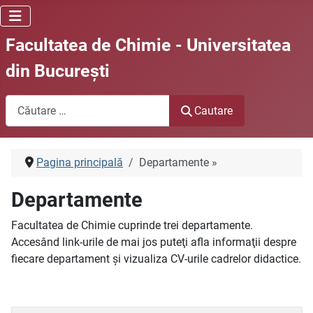
Facultatea de Chimie - Universitatea
din Bucureşti
Cautare
Cautare
Pagina principală
Departamente »
Departamente
Facultatea de Chimie cuprinde trei departamente.
Accesând link-urile de mai jos puteţi afla informaţii despre
fiecare departament şi vizualiza CV-urile cadrelor didactice.