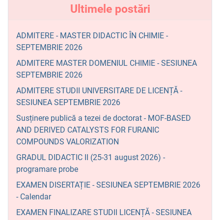
Ultimele postări
ADMITERE - MASTER DIDACTIC ÎN CHIMIE -
SEPTEMBRIE 2026
ADMITERE MASTER DOMENIUL CHIMIE - SESIUNEA
SEPTEMBRIE 2026
ADMITERE STUDII UNIVERSITARE DE LICENȚĂ -
SESIUNEA SEPTEMBRIE 2026
Susținere publică a tezei de doctorat - MOF-BASED
AND DERIVED CATALYSTS FOR FURANIC
COMPOUNDS VALORIZATION
GRADUL DIDACTIC II (25-31 august 2026) -
programare probe
EXAMEN DISERTAȚIE - SESIUNEA SEPTEMBRIE 2026
- Calendar
EXAMEN FINALIZARE STUDII LICENȚĂ - SESIUNEA