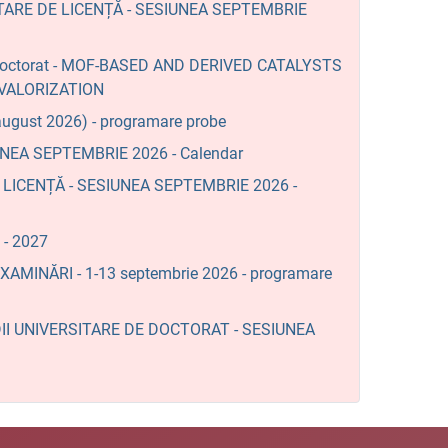
TARE DE LICENȚĂ - SESIUNEA SEPTEMBRIE
de doctorat - MOF-BASED AND DERIVED CATALYSTS
VALORIZATION
ugust 2026) - programare probe
NEA SEPTEMBRIE 2026 - Calendar
LICENȚĂ - SESIUNEA SEPTEMBRIE 2026 -
 - 2027
XAMINĂRI - 1-13 septembrie 2026 - programare
I UNIVERSITARE DE DOCTORAT - SESIUNEA