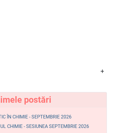
timele postări
IC ÎN CHIMIE - SEPTEMBRIE 2026
L CHIMIE - SESIUNEA SEPTEMBRIE 2026