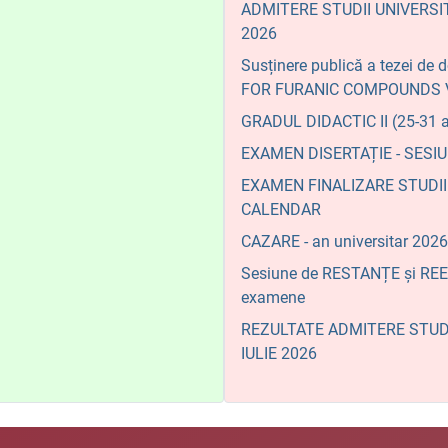
ADMITERE STUDII UNIVERSI
2026
Susținere publică a tezei 
FOR FURANIC COMPOUNDS 
GRADUL DIDACTIC II (25-31 a
EXAMEN DISERTAȚIE - SESIU
EXAMEN FINALIZARE STUDII 
CALENDAR
CAZARE - an universitar 2026
Sesiune de RESTANȚE și REE
examene
REZULTATE ADMITERE STUDI
IULIE 2026