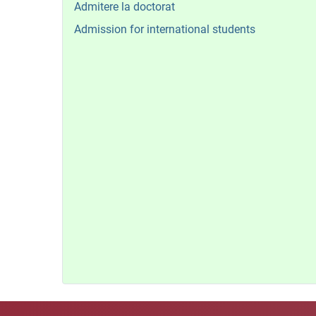
Admitere la doctorat
Admission for international students