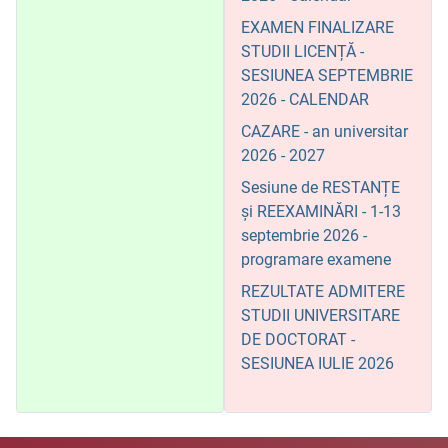
EXAMEN FINALIZARE
STUDII LICENȚĂ -
SESIUNEA SEPTEMBRIE
2026 - CALENDAR
CAZARE - an universitar
2026 - 2027
Sesiune de RESTANȚE
și REEXAMINĂRI - 1-13
septembrie 2026 -
programare examene
REZULTATE ADMITERE
STUDII UNIVERSITARE
DE DOCTORAT -
SESIUNEA IULIE 2026