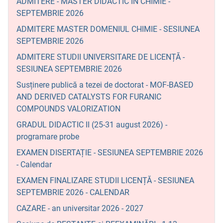
ADMITERE - MASTER DIDACTIC ÎN CHIMIE -
SEPTEMBRIE 2026
ADMITERE MASTER DOMENIUL CHIMIE - SESIUNEA
SEPTEMBRIE 2026
ADMITERE STUDII UNIVERSITARE DE LICENȚĂ -
SESIUNEA SEPTEMBRIE 2026
Susținere publică a tezei de doctorat - MOF-BASED
AND DERIVED CATALYSTS FOR FURANIC
COMPOUNDS VALORIZATION
GRADUL DIDACTIC II (25-31 august 2026) -
programare probe
EXAMEN DISERTAȚIE - SESIUNEA SEPTEMBRIE 2026
- Calendar
EXAMEN FINALIZARE STUDII LICENȚĂ - SESIUNEA
SEPTEMBRIE 2026 - CALENDAR
CAZARE - an universitar 2026 - 2027