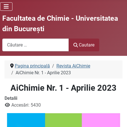
Facultatea de Chimie - Universitatea
din Bucureşti
Cautare
Cautare
Pagina principală
Revista AiChimie
AiChimie Nr. 1 - Aprilie 2023
AiChimie Nr. 1 - Aprilie 2023
Detalii
Accesări: 5430