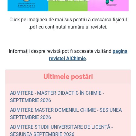
Click pe imaginea de mai sus pentru a descărca fişierul
.pdf cu conţinutul numărului revistei.
Informaţii despre revistă pot fi accesate vizitând
pagina
revistei AiChimie
.
Ultimele postări
ADMITERE - MASTER DIDACTIC ÎN CHIMIE -
SEPTEMBRIE 2026
ADMITERE MASTER DOMENIUL CHIMIE - SESIUNEA
SEPTEMBRIE 2026
ADMITERE STUDII UNIVERSITARE DE LICENȚĂ -
SESIUNEA SEPTEMBRIE 2026