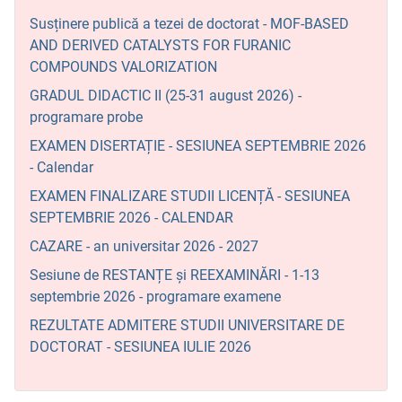
Susținere publică a tezei de doctorat - MOF-BASED
AND DERIVED CATALYSTS FOR FURANIC
COMPOUNDS VALORIZATION
GRADUL DIDACTIC II (25-31 august 2026) -
programare probe
EXAMEN DISERTAȚIE - SESIUNEA SEPTEMBRIE 2026
- Calendar
EXAMEN FINALIZARE STUDII LICENȚĂ - SESIUNEA
SEPTEMBRIE 2026 - CALENDAR
CAZARE - an universitar 2026 - 2027
Sesiune de RESTANȚE și REEXAMINĂRI - 1-13
septembrie 2026 - programare examene
REZULTATE ADMITERE STUDII UNIVERSITARE DE
DOCTORAT - SESIUNEA IULIE 2026