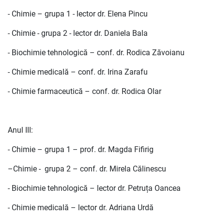
- Chimie – grupa 1 - lector dr. Elena Pincu
- Chimie - grupa 2 - lector dr. Daniela Bala
- Biochimie tehnologică – conf. dr. Rodica Zăvoianu
- Chimie medicală – conf. dr. Irina Zarafu
- Chimie farmaceutică – conf. dr. Rodica Olar
Anul III:
- Chimie – grupa 1 – prof. dr. Magda Fifirig
–Chimie - grupa 2 – conf. dr. Mirela Călinescu
- Biochimie tehnologică – lector dr. Petruța Oancea
- Chimie medicală – lector dr. Adriana Urdă