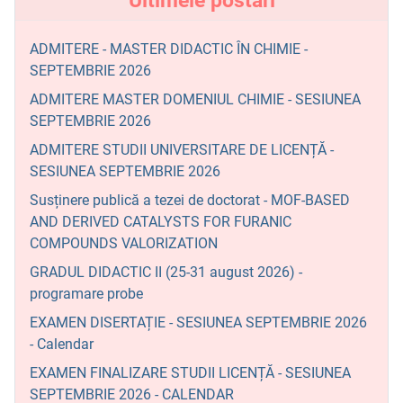
Ultimele postări
ADMITERE - MASTER DIDACTIC ÎN CHIMIE -
SEPTEMBRIE 2026
ADMITERE MASTER DOMENIUL CHIMIE - SESIUNEA
SEPTEMBRIE 2026
ADMITERE STUDII UNIVERSITARE DE LICENȚĂ -
SESIUNEA SEPTEMBRIE 2026
Susținere publică a tezei de doctorat - MOF-BASED
AND DERIVED CATALYSTS FOR FURANIC
COMPOUNDS VALORIZATION
GRADUL DIDACTIC II (25-31 august 2026) -
programare probe
EXAMEN DISERTAȚIE - SESIUNEA SEPTEMBRIE 2026
- Calendar
EXAMEN FINALIZARE STUDII LICENȚĂ - SESIUNEA
SEPTEMBRIE 2026 - CALENDAR