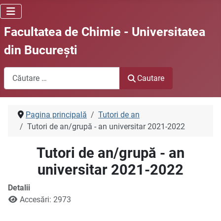
Facultatea de Chimie - Universitatea
din Bucureşti
Cautare
Cautare
Pagina principală
Tutori de an
Tutori de an/grupă - an universitar 2021-2022
Tutori de an/grupă - an
universitar 2021-2022
Detalii
Accesări: 2973