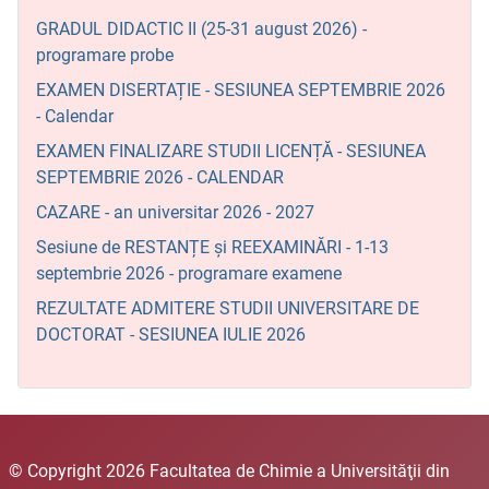
GRADUL DIDACTIC II (25-31 august 2026) -
programare probe
EXAMEN DISERTAȚIE - SESIUNEA SEPTEMBRIE 2026
- Calendar
EXAMEN FINALIZARE STUDII LICENȚĂ - SESIUNEA
SEPTEMBRIE 2026 - CALENDAR
CAZARE - an universitar 2026 - 2027
Sesiune de RESTANȚE și REEXAMINĂRI - 1-13
septembrie 2026 - programare examene
REZULTATE ADMITERE STUDII UNIVERSITARE DE
DOCTORAT - SESIUNEA IULIE 2026
© Copyright 2026 Facultatea de Chimie a Universităţii din