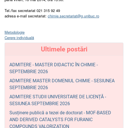
Tel./fax secretariat 021 315 92 49
adresa e-mail secretariat:
chimie.secretariat@g.unibuc.ro
Metodologie
Cerere individuală
Ultimele postări
ADMITERE - MASTER DIDACTIC ÎN CHIMIE -
SEPTEMBRIE 2026
ADMITERE MASTER DOMENIUL CHIMIE - SESIUNEA
SEPTEMBRIE 2026
ADMITERE STUDII UNIVERSITARE DE LICENȚĂ -
SESIUNEA SEPTEMBRIE 2026
Susținere publică a tezei de doctorat - MOF-BASED
AND DERIVED CATALYSTS FOR FURANIC
COMPOUNDS VALORIZATION