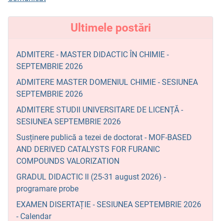
Ultimele postări
ADMITERE - MASTER DIDACTIC ÎN CHIMIE -
SEPTEMBRIE 2026
ADMITERE MASTER DOMENIUL CHIMIE - SESIUNEA
SEPTEMBRIE 2026
ADMITERE STUDII UNIVERSITARE DE LICENȚĂ -
SESIUNEA SEPTEMBRIE 2026
Susținere publică a tezei de doctorat - MOF-BASED
AND DERIVED CATALYSTS FOR FURANIC
COMPOUNDS VALORIZATION
GRADUL DIDACTIC II (25-31 august 2026) -
programare probe
EXAMEN DISERTAȚIE - SESIUNEA SEPTEMBRIE 2026
- Calendar