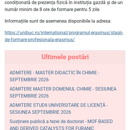
condiționată de prezența fizică în instituția gazdă și de un
număr minim de 8 ore de formare pentru 5 zile.
Informațiile sunt de asemenea disponibile la adresa:
https://unibuc.ro/international/programul-erasmus/stagii-
de-formare-profesionala-erasmus/
Ultimele postări
ADMITERE - MASTER DIDACTIC ÎN CHIMIE -
SEPTEMBRIE 2026
ADMITERE MASTER DOMENIUL CHIMIE - SESIUNEA
SEPTEMBRIE 2026
ADMITERE STUDII UNIVERSITARE DE LICENȚĂ -
SESIUNEA SEPTEMBRIE 2026
Susținere publică a tezei de doctorat - MOF-BASED
AND DERIVED CATALYSTS FOR FURANIC