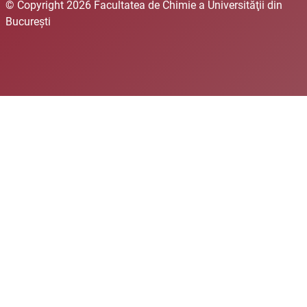
© Copyright 2026 Facultatea de Chimie a Universităţii din
Bucureşti