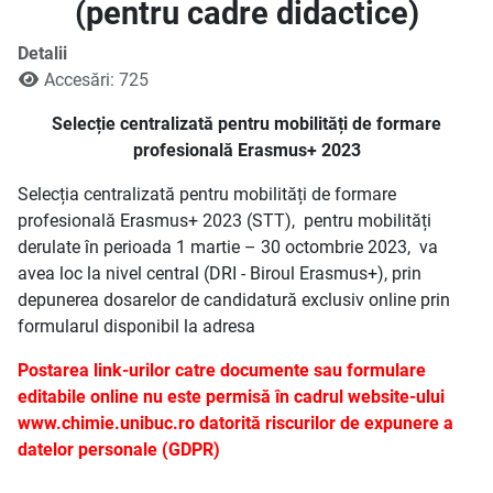
(pentru cadre didactice)
Detalii
Accesări: 725
Selecție centralizată pentru mobilități de formare
profesională Erasmus+ 2023
Selecția centralizată pentru mobilități de formare
profesională Erasmus+ 2023 (STT), pentru mobilități
derulate în perioada 1 martie – 30 octombrie 2023, va
avea loc la nivel central (DRI - Biroul Erasmus+), prin
depunerea dosarelor de candidatură exclusiv online prin
formularul disponibil la adresa
Postarea link-urilor catre documente sau formulare
editabile online nu este permisă în cadrul website-ului
www.chimie.unibuc.ro datorită riscurilor de expunere a
datelor personale (GDPR)