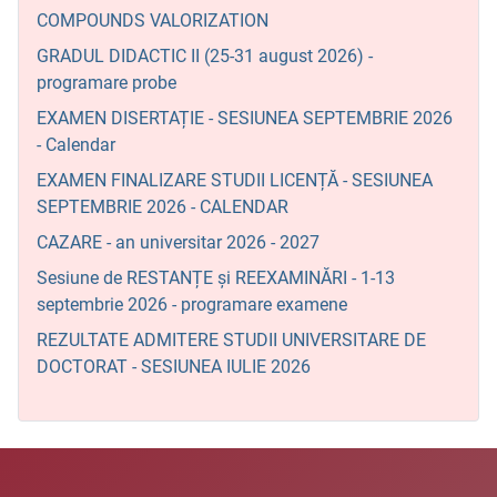
COMPOUNDS VALORIZATION
GRADUL DIDACTIC II (25-31 august 2026) -
programare probe
EXAMEN DISERTAȚIE - SESIUNEA SEPTEMBRIE 2026
- Calendar
EXAMEN FINALIZARE STUDII LICENȚĂ - SESIUNEA
SEPTEMBRIE 2026 - CALENDAR
CAZARE - an universitar 2026 - 2027
Sesiune de RESTANȚE și REEXAMINĂRI - 1-13
septembrie 2026 - programare examene
REZULTATE ADMITERE STUDII UNIVERSITARE DE
DOCTORAT - SESIUNEA IULIE 2026