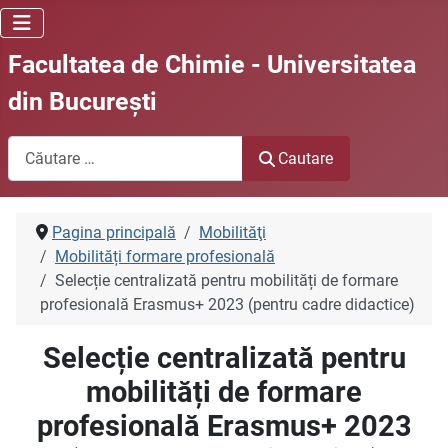
Facultatea de Chimie - Universitatea
din Bucureşti
Cautare
Cautare
Pagina principală
Mobilităţi
Mobilități formare profesională
Selecție centralizată pentru mobilități de formare
profesională Erasmus+ 2023 (pentru cadre didactice)
Selecție centralizată pentru
mobilități de formare
profesională Erasmus+ 2023