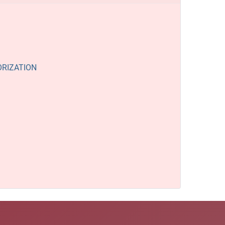
ORIZATION