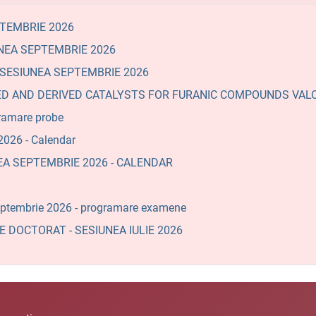
PTEMBRIE 2026
NEA SEPTEMBRIE 2026
- SESIUNEA SEPTEMBRIE 2026
F-BASED AND DERIVED CATALYSTS FOR FURANIC COMPOUNDS VAL
ramare probe
026 - Calendar
NEA SEPTEMBRIE 2026 - CALENDAR
ptembrie 2026 - programare examene
 DOCTORAT - SESIUNEA IULIE 2026