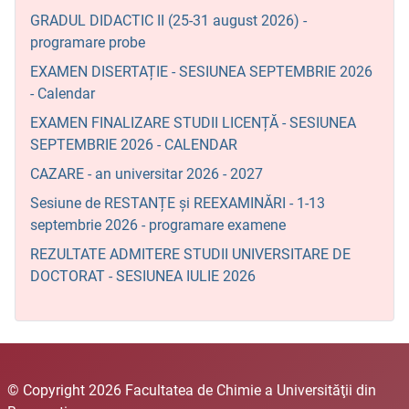
GRADUL DIDACTIC II (25-31 august 2026) -
programare probe
EXAMEN DISERTAȚIE - SESIUNEA SEPTEMBRIE 2026
- Calendar
EXAMEN FINALIZARE STUDII LICENȚĂ - SESIUNEA
SEPTEMBRIE 2026 - CALENDAR
CAZARE - an universitar 2026 - 2027
Sesiune de RESTANȚE și REEXAMINĂRI - 1-13
septembrie 2026 - programare examene
REZULTATE ADMITERE STUDII UNIVERSITARE DE
DOCTORAT - SESIUNEA IULIE 2026
© Copyright 2026 Facultatea de Chimie a Universităţii din