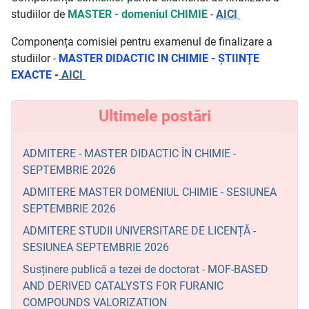
studiilor de
MASTER - domeniul CHIMIE
-
AICI
Componența comisiei pentru examenul de finalizare a
studiilor -
MASTER DIDACTIC IN CHIMIE - ȘTIINȚE
EXACTE
-
AICI
Ultimele postări
ADMITERE - MASTER DIDACTIC ÎN CHIMIE -
SEPTEMBRIE 2026
ADMITERE MASTER DOMENIUL CHIMIE - SESIUNEA
SEPTEMBRIE 2026
ADMITERE STUDII UNIVERSITARE DE LICENȚĂ -
SESIUNEA SEPTEMBRIE 2026
Susținere publică a tezei de doctorat - MOF-BASED
AND DERIVED CATALYSTS FOR FURANIC
COMPOUNDS VALORIZATION