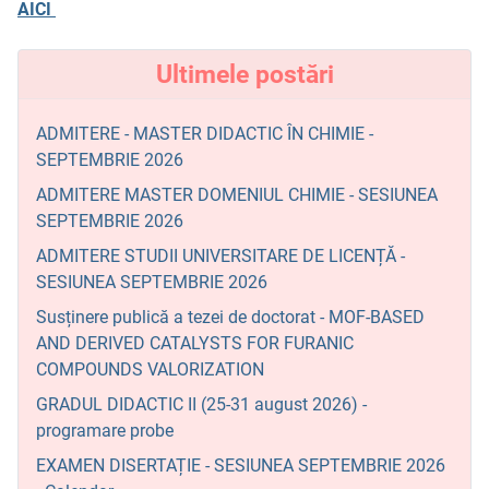
AICI
Ultimele postări
ADMITERE - MASTER DIDACTIC ÎN CHIMIE -
SEPTEMBRIE 2026
ADMITERE MASTER DOMENIUL CHIMIE - SESIUNEA
SEPTEMBRIE 2026
ADMITERE STUDII UNIVERSITARE DE LICENȚĂ -
SESIUNEA SEPTEMBRIE 2026
Susținere publică a tezei de doctorat - MOF-BASED
AND DERIVED CATALYSTS FOR FURANIC
COMPOUNDS VALORIZATION
GRADUL DIDACTIC II (25-31 august 2026) -
programare probe
EXAMEN DISERTAȚIE - SESIUNEA SEPTEMBRIE 2026