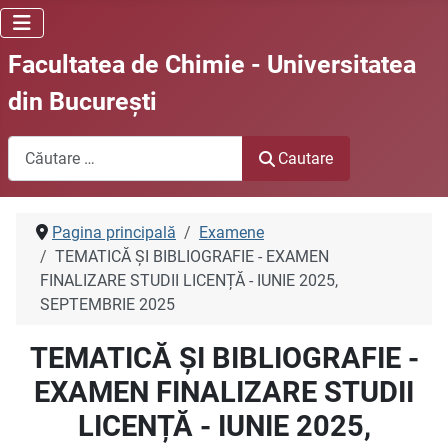
Facultatea de Chimie - Universitatea
din Bucureşti
Cautare
Cautare
Pagina principală
Examene
TEMATICĂ ȘI BIBLIOGRAFIE - EXAMEN
FINALIZARE STUDII LICENȚĂ - IUNIE 2025,
SEPTEMBRIE 2025
TEMATICĂ ȘI BIBLIOGRAFIE -
EXAMEN FINALIZARE STUDII
LICENȚĂ - IUNIE 2025,