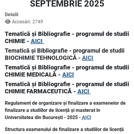
SEPTEMBRIE 2025
Detalii
Accesări: 2749
Tematică și Bibliografie - programul de studii
CHIMIE -
AICI
Tematică și Bibliografie - programul de studii
BIOCHIMIE TEHNOLOGICĂ -
AICI
Tematică și Bibliografie - programul de studii
CHIMIE MEDICALĂ
-
AICI
Tematică și Bibliografie - programul de studii
CHIMIE FARMACEUTICĂ
-
AICI
Regulament de organizare și finalizare a examenelor de
finalizare a studiilor de licență și masterat în
Universitatea din București - 2025 -
AICI
Structura examenului de finalizare a studiilor de licență