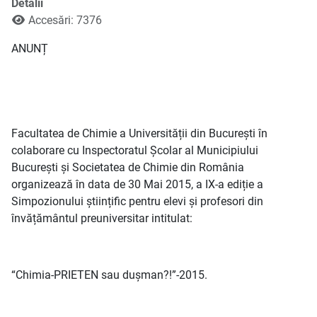
Detalii
Accesări: 7376
ANUNȚ
Facultatea de Chimie a Universității din București în
colaborare cu Inspectoratul Școlar al Municipiului
București și Societatea de Chimie din România
organizează în data de 30 Mai 2015, a IX-a ediție a
Simpozionului științific pentru elevi și profesori din
învățământul preuniversitar intitulat:
“Chimia-PRIETEN sau dușman?!”-2015.