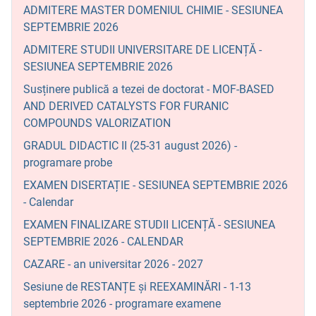
ADMITERE MASTER DOMENIUL CHIMIE - SESIUNEA
SEPTEMBRIE 2026
ADMITERE STUDII UNIVERSITARE DE LICENȚĂ -
SESIUNEA SEPTEMBRIE 2026
Susținere publică a tezei de doctorat - MOF-BASED
AND DERIVED CATALYSTS FOR FURANIC
COMPOUNDS VALORIZATION
GRADUL DIDACTIC II (25-31 august 2026) -
programare probe
EXAMEN DISERTAȚIE - SESIUNEA SEPTEMBRIE 2026
- Calendar
EXAMEN FINALIZARE STUDII LICENȚĂ - SESIUNEA
SEPTEMBRIE 2026 - CALENDAR
CAZARE - an universitar 2026 - 2027
Sesiune de RESTANȚE și REEXAMINĂRI - 1-13
septembrie 2026 - programare examene