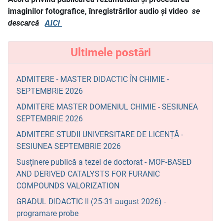
imaginilor fotografice, înregistrărilor audio şi video
se
descarcă
AICI
Ultimele postări
ADMITERE - MASTER DIDACTIC ÎN CHIMIE -
SEPTEMBRIE 2026
ADMITERE MASTER DOMENIUL CHIMIE - SESIUNEA
SEPTEMBRIE 2026
ADMITERE STUDII UNIVERSITARE DE LICENȚĂ -
SESIUNEA SEPTEMBRIE 2026
Susținere publică a tezei de doctorat - MOF-BASED
AND DERIVED CATALYSTS FOR FURANIC
COMPOUNDS VALORIZATION
GRADUL DIDACTIC II (25-31 august 2026) -
programare probe