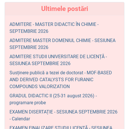
Ultimele postări
ADMITERE - MASTER DIDACTIC ÎN CHIMIE -
SEPTEMBRIE 2026
ADMITERE MASTER DOMENIUL CHIMIE - SESIUNEA
SEPTEMBRIE 2026
ADMITERE STUDII UNIVERSITARE DE LICENȚĂ -
SESIUNEA SEPTEMBRIE 2026
Susținere publică a tezei de doctorat - MOF-BASED
AND DERIVED CATALYSTS FOR FURANIC
COMPOUNDS VALORIZATION
GRADUL DIDACTIC II (25-31 august 2026) -
programare probe
EXAMEN DISERTAȚIE - SESIUNEA SEPTEMBRIE 2026
- Calendar
EXAMEN FINALIZARE STUDII LICENȚĂ - SESIUNEA