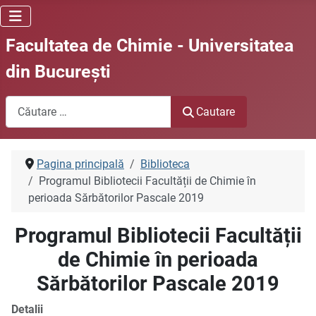
Facultatea de Chimie - Universitatea
din Bucureşti
Cautare
Cautare
Pagina principală
Biblioteca
Programul Bibliotecii Facultății de Chimie în
perioada Sărbătorilor Pascale 2019
Programul Bibliotecii Facultății
de Chimie în perioada
Sărbătorilor Pascale 2019
Detalii