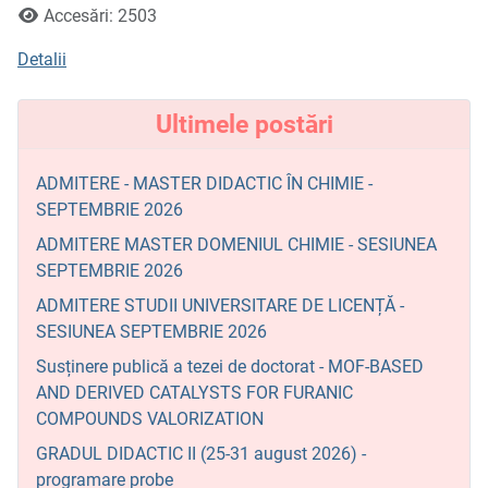
Accesări: 2503
Detalii
Ultimele postări
ADMITERE - MASTER DIDACTIC ÎN CHIMIE -
SEPTEMBRIE 2026
ADMITERE MASTER DOMENIUL CHIMIE - SESIUNEA
SEPTEMBRIE 2026
ADMITERE STUDII UNIVERSITARE DE LICENȚĂ -
SESIUNEA SEPTEMBRIE 2026
Susținere publică a tezei de doctorat - MOF-BASED
AND DERIVED CATALYSTS FOR FURANIC
COMPOUNDS VALORIZATION
GRADUL DIDACTIC II (25-31 august 2026) -
programare probe