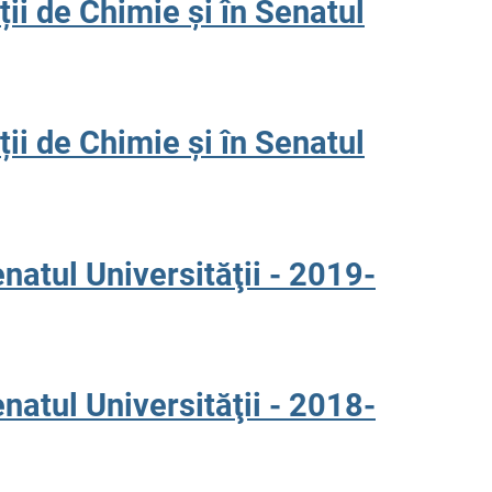
ții de Chimie și în Senatul
ții de Chimie și în Senatul
enatul Universităţii - 2019-
enatul Universităţii - 2018-