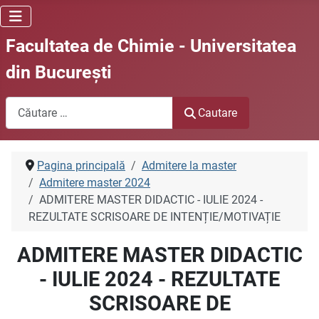
Facultatea de Chimie - Universitatea
din Bucureşti
Cautare
Cautare
Pagina principală
Admitere la master
Admitere master 2024
ADMITERE MASTER DIDACTIC - IULIE 2024 -
REZULTATE SCRISOARE DE INTENȚIE/MOTIVAȚIE
ADMITERE MASTER DIDACTIC
- IULIE 2024 - REZULTATE
SCRISOARE DE