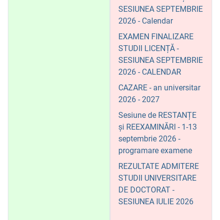
SESIUNEA SEPTEMBRIE
2026 - Calendar
EXAMEN FINALIZARE
STUDII LICENȚĂ -
SESIUNEA SEPTEMBRIE
2026 - CALENDAR
CAZARE - an universitar
2026 - 2027
Sesiune de RESTANȚE
și REEXAMINĂRI - 1-13
septembrie 2026 -
programare examene
REZULTATE ADMITERE
STUDII UNIVERSITARE
DE DOCTORAT -
SESIUNEA IULIE 2026