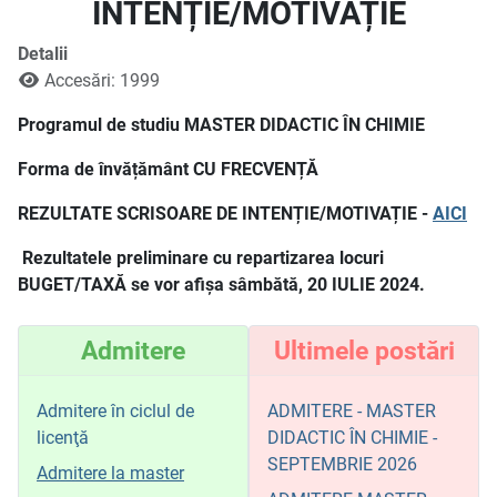
INTENȚIE/MOTIVAȚIE
Detalii
Accesări: 1999
Programul de studiu MASTER DIDACTIC ÎN CHIMIE
Forma de învățământ CU FRECVENȚĂ
REZULTATE SCRISOARE DE INTENȚIE/MOTIVAȚIE -
AICI
Rezultatele preliminare cu repartizarea locuri
BUGET/TAXĂ se vor afișa sâmbătă, 20 IULIE 2024.
Admitere
Ultimele postări
Admitere în ciclul de
ADMITERE - MASTER
licenţă
DIDACTIC ÎN CHIMIE -
SEPTEMBRIE 2026
Admitere la master