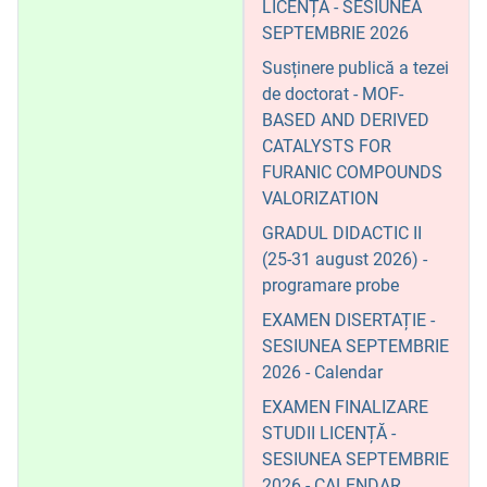
LICENȚĂ - SESIUNEA
SEPTEMBRIE 2026
Susținere publică a tezei
de doctorat - MOF-
BASED AND DERIVED
CATALYSTS FOR
FURANIC COMPOUNDS
VALORIZATION
GRADUL DIDACTIC II
(25-31 august 2026) -
programare probe
EXAMEN DISERTAȚIE -
SESIUNEA SEPTEMBRIE
2026 - Calendar
EXAMEN FINALIZARE
STUDII LICENȚĂ -
SESIUNEA SEPTEMBRIE
2026 - CALENDAR