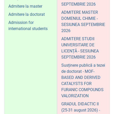
SEPTEMBRIE 2026
Admitere la master
ADMITERE MASTER
Admitere la doctorat
DOMENIUL CHIMIE -
Admission for
SESIUNEA SEPTEMBRIE
international students
2026
ADMITERE STUDII
UNIVERSITARE DE
LICENȚĂ - SESIUNEA
SEPTEMBRIE 2026
Susținere publică a tezei
de doctorat - MOF-
BASED AND DERIVED
CATALYSTS FOR
FURANIC COMPOUNDS
VALORIZATION
GRADUL DIDACTIC II
(25-31 august 2026) -