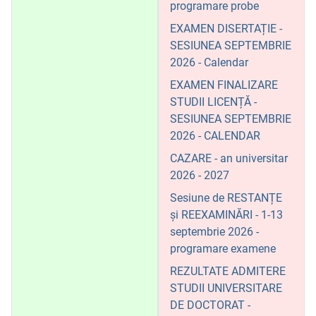
programare probe
EXAMEN DISERTAȚIE -
SESIUNEA SEPTEMBRIE
2026 - Calendar
EXAMEN FINALIZARE
STUDII LICENȚĂ -
SESIUNEA SEPTEMBRIE
2026 - CALENDAR
CAZARE - an universitar
2026 - 2027
Sesiune de RESTANȚE
și REEXAMINĂRI - 1-13
septembrie 2026 -
programare examene
REZULTATE ADMITERE
STUDII UNIVERSITARE
DE DOCTORAT -