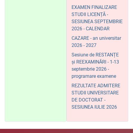
EXAMEN FINALIZARE
STUDII LICENȚĂ -
SESIUNEA SEPTEMBRIE
2026 - CALENDAR
CAZARE - an universitar
2026 - 2027
Sesiune de RESTANȚE
și REEXAMINĂRI - 1-13
septembrie 2026 -
programare examene
REZULTATE ADMITERE
STUDII UNIVERSITARE
DE DOCTORAT -
SESIUNEA IULIE 2026