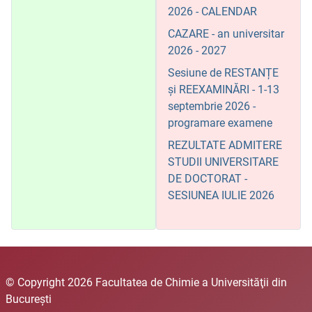
2026 - CALENDAR
CAZARE - an universitar
2026 - 2027
Sesiune de RESTANȚE
și REEXAMINĂRI - 1-13
septembrie 2026 -
programare examene
REZULTATE ADMITERE
STUDII UNIVERSITARE
DE DOCTORAT -
SESIUNEA IULIE 2026
© Copyright 2026 Facultatea de Chimie a Universităţii din
Bucureşti