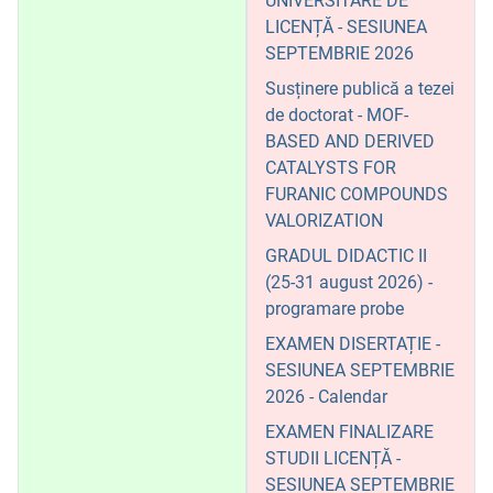
UNIVERSITARE DE
LICENȚĂ - SESIUNEA
SEPTEMBRIE 2026
Susținere publică a tezei
de doctorat - MOF-
BASED AND DERIVED
CATALYSTS FOR
FURANIC COMPOUNDS
VALORIZATION
GRADUL DIDACTIC II
(25-31 august 2026) -
programare probe
EXAMEN DISERTAȚIE -
SESIUNEA SEPTEMBRIE
2026 - Calendar
EXAMEN FINALIZARE
STUDII LICENȚĂ -
SESIUNEA SEPTEMBRIE