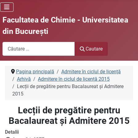
Facultatea de Chimie - Universitatea
din Bucureşti
Cautare
Cautare
Pagina principală
Admitere în ciclul de licenţă
Arhivă
Admitere în ciclul de licență 2015
Lecții de pregătire pentru Bacalaureat și Admitere
2015
Lecții de pregătire pentru
Bacalaureat și Admitere 2015
Detalii