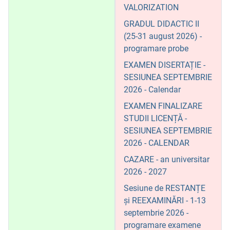
VALORIZATION
GRADUL DIDACTIC II
(25-31 august 2026) -
programare probe
EXAMEN DISERTAȚIE -
SESIUNEA SEPTEMBRIE
2026 - Calendar
EXAMEN FINALIZARE
STUDII LICENȚĂ -
SESIUNEA SEPTEMBRIE
2026 - CALENDAR
CAZARE - an universitar
2026 - 2027
Sesiune de RESTANȚE
și REEXAMINĂRI - 1-13
septembrie 2026 -
programare examene